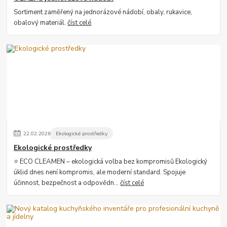
Sortiment zaměřený na jednorázové nádobí, obaly, rukavice,
obalový materiál.
číst celé
22
.
02
.
2026
Ekologické prostředky
Ekologické prostředky
⭐ ECO CLEAMEN – ekologická volba bez kompromisů Ekologický
úklid dnes není kompromis, ale moderní standard. Spojuje
účinnost, bezpečnost a odpovědn...
číst celé