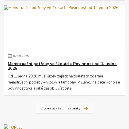
02
.
09
.
2025
Menstruační potřeby ve školách: Povinnost od 1. ledna
2026
Od 1. ledna 2026 musí školy zajistit na toaletách zdarma
menstruační potřeby – vložky a tampony. V článku najdete, koho se
povinnost týká a jaké zásob...
číst celé
Zobrazit všechny články