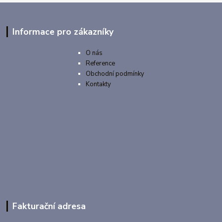
Informace pro zákazníky
O nás
Reference
Obchodní podmínky
Kontakty
Fakturační adresa