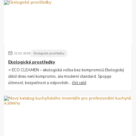
22
.
02
.
2026
Ekologické prostředky
Ekologické prostředky
⭐ ECO CLEAMEN – ekologická volba bez kompromisů Ekologický
úklid dnes není kompromis, ale moderní standard. Spojuje
účinnost, bezpečnost a odpovědn...
číst celé