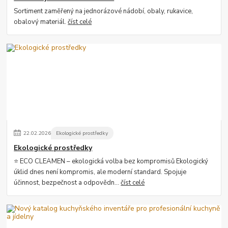
Sortiment zaměřený na jednorázové nádobí, obaly, rukavice,
obalový materiál.
číst celé
22
.
02
.
2026
Ekologické prostředky
Ekologické prostředky
⭐ ECO CLEAMEN – ekologická volba bez kompromisů Ekologický
úklid dnes není kompromis, ale moderní standard. Spojuje
účinnost, bezpečnost a odpovědn...
číst celé