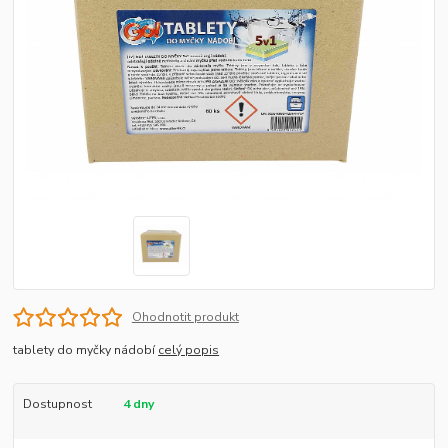
Ohodnotit produkt
tablety do myčky nádobí
celý popis
Dostupnost
4 dny