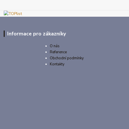
Informace pro zákazníky
O nás
Reference
Obchodní podmínky
Kontakty