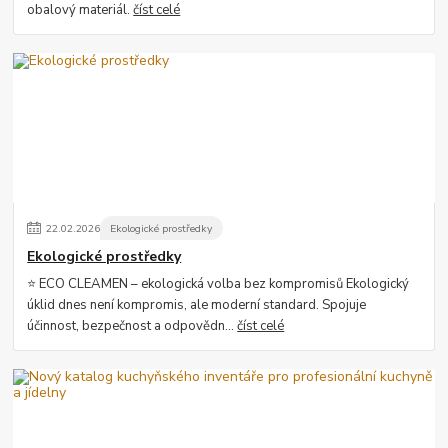
obalový materiál.
číst celé
22
.
02
.
2026
Ekologické prostředky
Ekologické prostředky
⭐ ECO CLEAMEN – ekologická volba bez kompromisů Ekologický
úklid dnes není kompromis, ale moderní standard. Spojuje
účinnost, bezpečnost a odpovědn...
číst celé