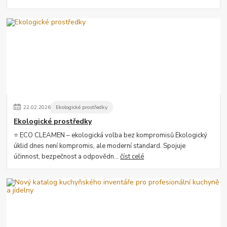
22
.
02
.
2026
Ekologické prostředky
Ekologické prostředky
⭐ ECO CLEAMEN – ekologická volba bez kompromisů Ekologický
úklid dnes není kompromis, ale moderní standard. Spojuje
účinnost, bezpečnost a odpovědn...
číst celé