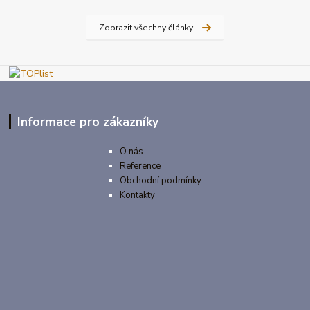
Zobrazit všechny články
Informace pro zákazníky
O nás
Reference
Obchodní podmínky
Kontakty