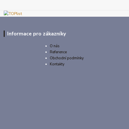
Informace pro zákazníky
O nás
Reference
Obchodní podmínky
Kontakty