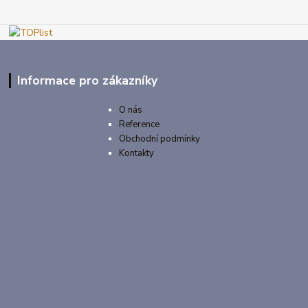
Informace pro zákazníky
O nás
Reference
Obchodní podmínky
Kontakty