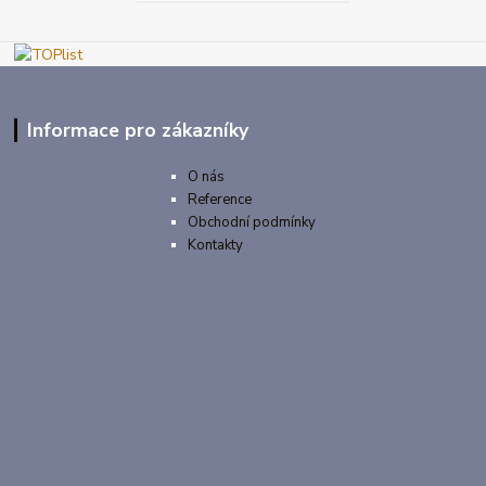
Informace pro zákazníky
O nás
Reference
Obchodní podmínky
Kontakty