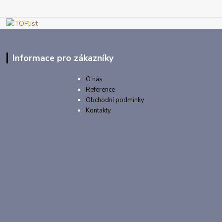
Informace pro zákazníky
O nás
Reference
Obchodní podmínky
Kontakty