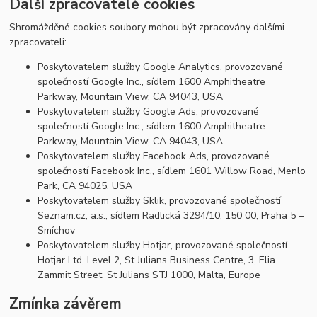
Další zpracovatelé cookies
Shromážděné cookies soubory mohou být zpracovány dalšími
zpracovateli:
Poskytovatelem služby Google Analytics, provozované
společností Google Inc., sídlem 1600 Amphitheatre
Parkway, Mountain View, CA 94043, USA
Poskytovatelem služby Google Ads, provozované
společností Google Inc., sídlem 1600 Amphitheatre
Parkway, Mountain View, CA 94043, USA
Poskytovatelem služby Facebook Ads, provozované
společností Facebook Inc., sídlem 1601 Willow Road, Menlo
Park, CA 94025, USA
Poskytovatelem služby Sklik, provozované společností
Seznam.cz, a.s., sídlem Radlická 3294/10, 150 00, Praha 5 –
Smíchov
Poskytovatelem služby Hotjar, provozované společností
Hotjar Ltd, Level 2, St Julians Business Centre, 3, Elia
Zammit Street, St Julians STJ 1000, Malta, Europe
Zmínka závěrem