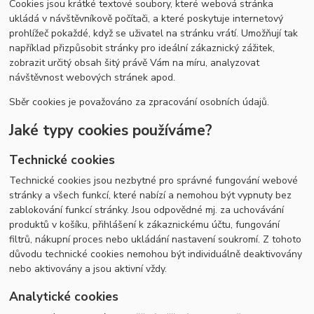
Cookies jsou krátké textové soubory, které webová stránka
ukládá v návštěvníkově počítači, a které poskytuje internetový
prohlížeč pokaždé, když se uživatel na stránku vrátí. Umožňují tak
například přizpůsobit stránky pro ideální zákaznický zážitek,
zobrazit určitý obsah šitý právě Vám na míru, analyzovat
návštěvnost webových stránek apod.
Sběr cookies je považováno za zpracování osobních údajů.
Jaké typy cookies používáme?
Technické cookies
Technické cookies jsou nezbytné pro správné fungování webové
stránky a všech funkcí, které nabízí a nemohou být vypnuty bez
zablokování funkcí stránky. Jsou odpovědné mj. za uchovávání
produktů v košíku, přihlášení k zákaznickému účtu, fungování
filtrů, nákupní proces nebo ukládání nastavení soukromí. Z tohoto
důvodu technické cookies nemohou být individuálně deaktivovány
nebo aktivovány a jsou aktivní vždy.
Analytické cookies