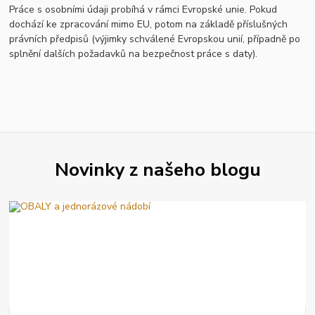
Práce s osobními údaji probíhá v rámci Evropské unie. Pokud
dochází ke zpracování mimo EU, potom na základě příslušných
právních předpisů (výjimky schválené Evropskou unií, případně po
splnění dalších požadavků na bezpečnost práce s daty).
Novinky z našeho blogu