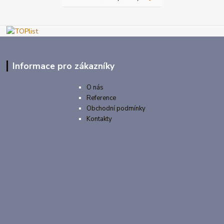
Informace pro zákazníky
O nás
Reference
Obchodní podmínky
Kontakty