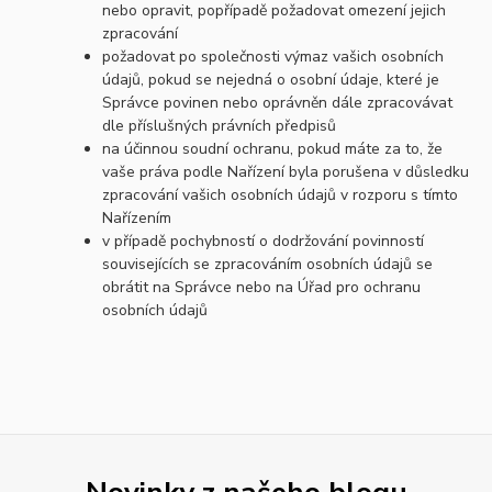
nebo opravit, popřípadě požadovat omezení jejich
zpracování
požadovat po společnosti výmaz vašich osobních
údajů, pokud se nejedná o osobní údaje, které je
Správce povinen nebo oprávněn dále zpracovávat
dle příslušných právních předpisů
na účinnou soudní ochranu, pokud máte za to, že
vaše práva podle Nařízení byla porušena v důsledku
zpracování vašich osobních údajů v rozporu s tímto
Nařízením
v případě pochybností o dodržování povinností
souvisejících se zpracováním osobních údajů se
obrátit na Správce nebo na Úřad pro ochranu
osobních údajů
Novinky z našeho blogu