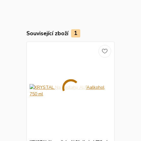
Související zboží
1