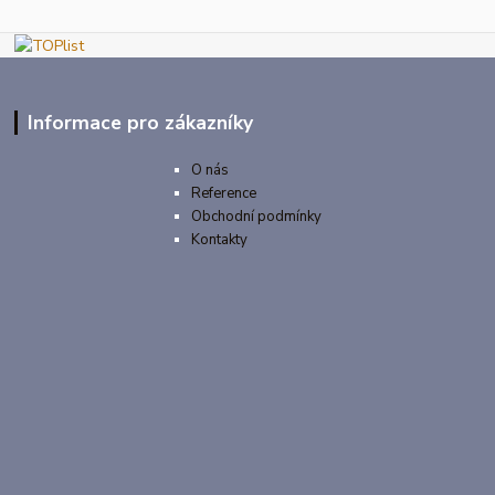
Informace pro zákazníky
O nás
Reference
Obchodní podmínky
Kontakty